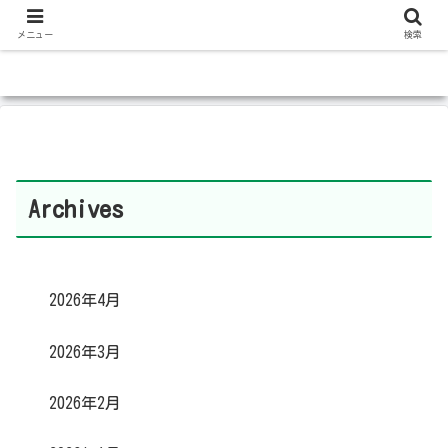
メニュー
検索
Archives
2026年4月
2026年3月
2026年2月