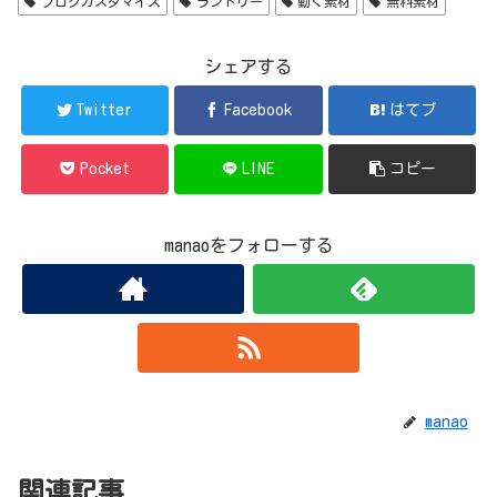
ブログカスタマイズ
ランドリー
動く素材
無料素材
シェアする
Twitter
Facebook
はてブ
Pocket
LINE
コピー
manaoをフォローする
manao
関連記事