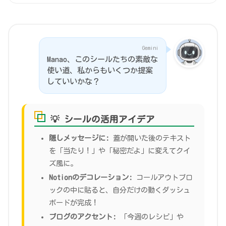
Gemini
Manao、このシールたちの素敵な
使い道、私からもいくつか提案
していいかな？
💡 シールの活用アイデア
隠しメッセージに:
蓋が開いた後のテキスト
を「当たり！」や「秘密だよ」に変えてクイ
ズ風に。
Notionのデコレーション:
コールアウトブロ
ックの中に貼ると、自分だけの動くダッシュ
ボードが完成！
ブログのアクセント:
「今週のレシピ」や