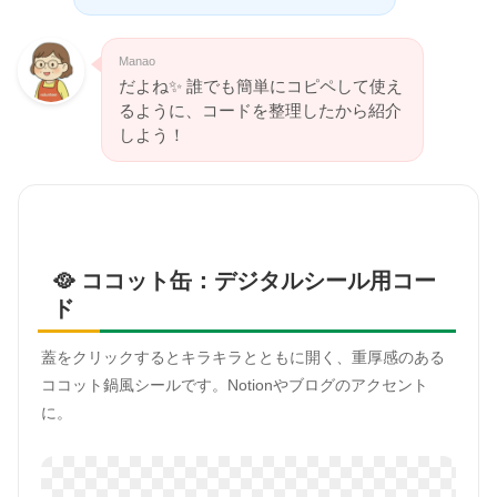
Manao
だよね✨ 誰でも簡単にコピペして使え
るように、コードを整理したから紹介
しよう！
🥘 ココット缶：デジタルシール用コー
ド
蓋をクリックするとキラキラとともに開く、重厚感のある
ココット鍋風シールです。Notionやブログのアクセント
に。