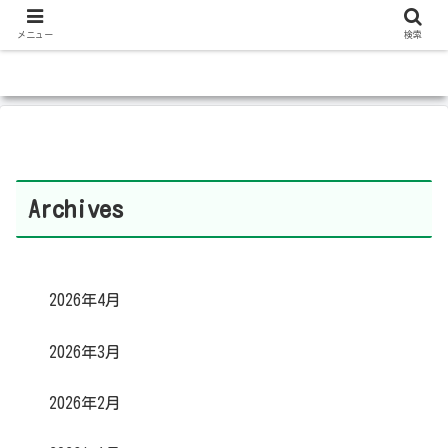
メニュー
検索
Archives
2026年4月
2026年3月
2026年2月