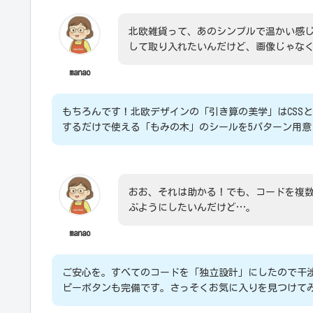
北欧雑貨って、あのシンプルで温かい感
して取り入れたいんだけど、画像じゃなく
manao
もちろんです！北欧デザインの「引き算の美学」はCSS
するだけで使える「もみの木」のシールを5パターン用意
おお、それは助かる！でも、コードを複
ぶようにしたいんだけど…。
manao
ご安心を。すべてのコードを「独立設計」にしたので干
ピーボタンも完備です。さっそくお気に入りを見つけて