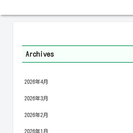
Archives
2026年4月
2026年3月
2026年2月
2026年1月