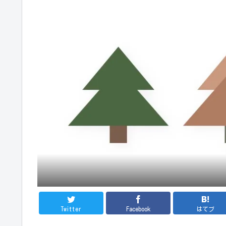
Twitter
Facebook
はてブ