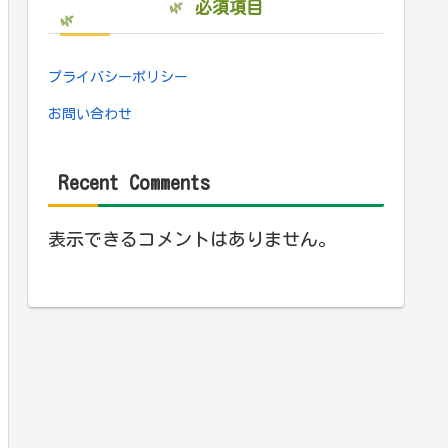
必須項目
プライバシーポリシー
お問い合わせ
Recent Comments
表示できるコメントはありません。