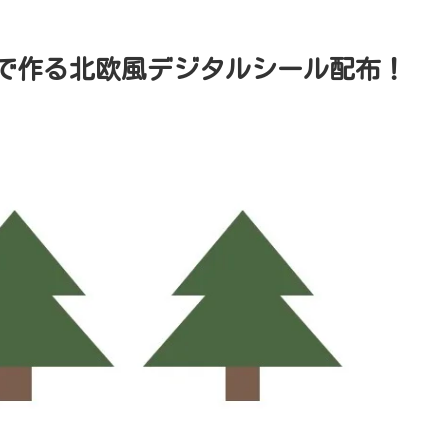
だけで作る北欧風デジタルシール配布！