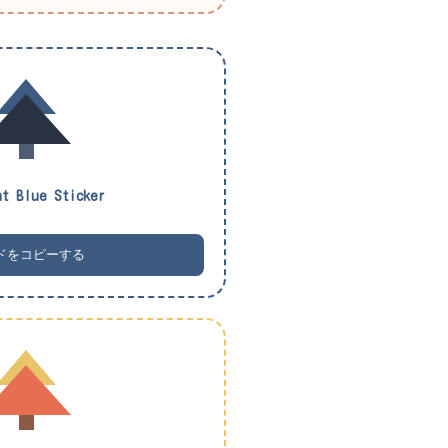
t Blue Sticker
ドをコピーする