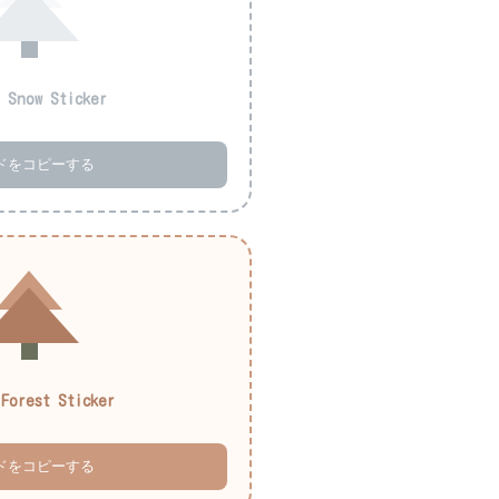
r Snow Sticker
ドをコピーする
 Forest Sticker
ドをコピーする