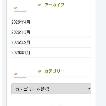
アーカイブ
2026年4月
2026年3月
2026年2月
2026年1月
カテゴリー