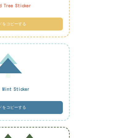
d Tree Sticker
ドをコピーする
y Mint Sticker
ドをコピーする