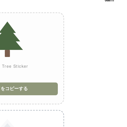
Gemini
 Tree Sticker
ドをコピーする