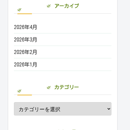
アーカイブ
2026年4月
2026年3月
2026年2月
2026年1月
カテゴリー