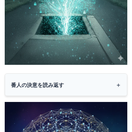
番人の決意を読み返す