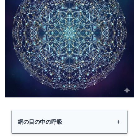
網の目の中の呼吸