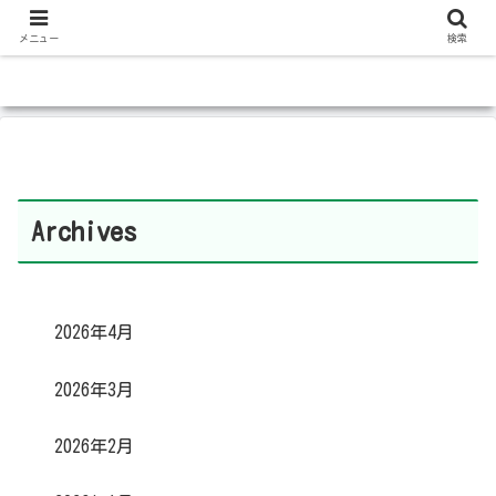
メニュー
検索
Archives
2026年4月
2026年3月
2026年2月