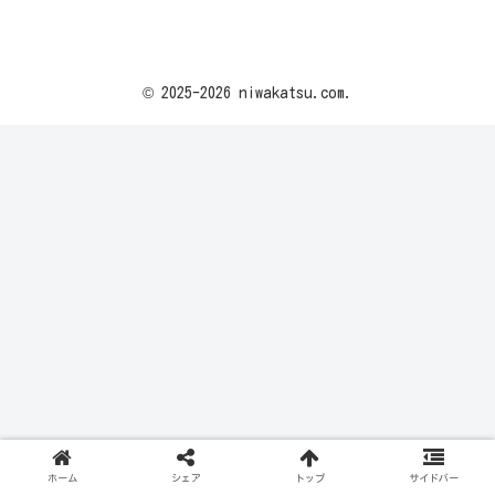
© 2025-2026 niwakatsu.com.
ホーム
シェア
トップ
サイドバー