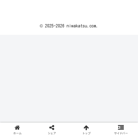
© 2025-2026 niwakatsu.com.
ホーム
シェア
トップ
サイドバー