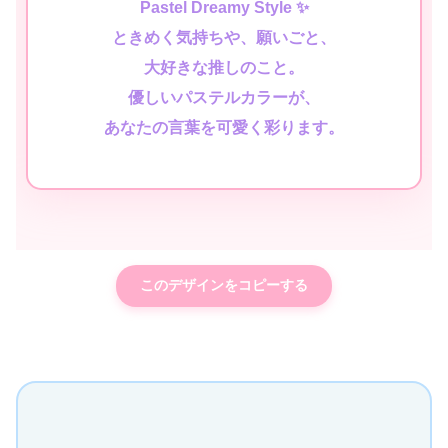
Pastel Dreamy Style ✨
ときめく気持ちや、願いごと、
大好きな推しのこと。
優しいパステルカラーが、
あなたの言葉を可愛く彩ります。
このデザインをコピーする