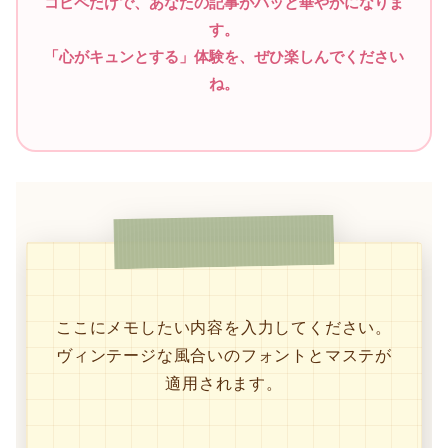
コピペだけで、あなたの記事がパッと華やかになりま
す。
「心がキュンとする」体験を、ぜひ楽しんでください
ね。
ここにメモしたい内容を入力してください。
ヴィンテージな風合いのフォントとマステが
適用されます。