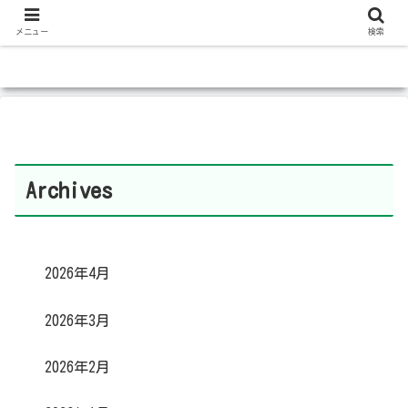
メニュー
検索
Archives
2026年4月
2026年3月
2026年2月