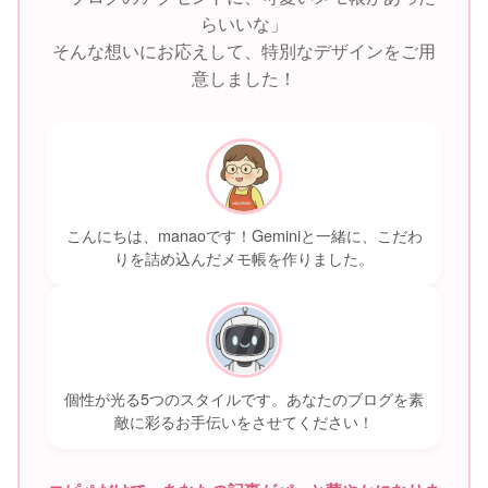
らいいな」
そんな想いにお応えして、特別なデザインをご用
意しました！
こんにちは、manaoです！Geminiと一緒に、こだわ
りを詰め込んだメモ帳を作りました。
個性が光る5つのスタイルです。あなたのブログを素
敵に彩るお手伝いをさせてください！