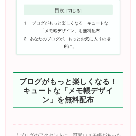
目次
ブログがもっと楽しくなる！キュートな
「メモ帳デザイン」を無料配布
あなたのブログが、もっとお気に入りの場
所に。
ブログがもっと楽しくなる！
キュートな「メモ帳デザイ
ン」を無料配布
「ブログのアクセントに、可愛いメモ帳があった