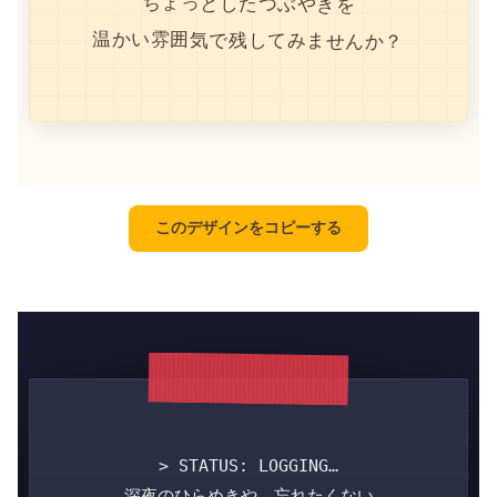
ちょっとしたつぶやきを
温かい雰囲気で残してみませんか？
このデザインをコピーする
> STATUS: LOGGING…
深夜のひらめきや、忘れたくない