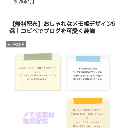
2026年1月
【無料配布】おしゃれなメモ帳デザイン5
選｜コピペでブログを可愛く装飾
manaoの素材箱