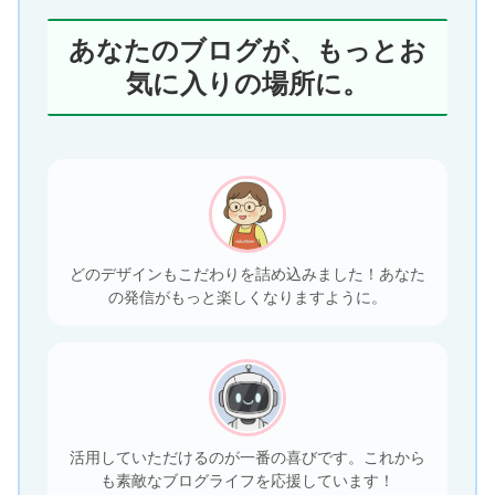
あなたのブログが、もっとお
気に入りの場所に。
どのデザインもこだわりを詰め込みました！あなた
の発信がもっと楽しくなりますように。
活用していただけるのが一番の喜びです。これから
も素敵なブログライフを応援しています！