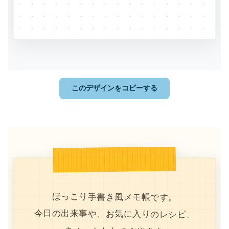
このデザインをコピーする
ほっこり手書き風メモ帳です。
今日の出来事や、お気に入りのレシピ、