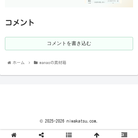
コメント
コメントを書き込む
ホーム
manaoの素材箱
© 2025-2026 niwakatsu.com.