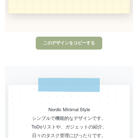
このデザインをコピーする
Nordic Minimal Style
シンプルで機能的なデザインです。
ToDoリストや、ガジェットの紹介、
日々のタスク管理にぴったりです。