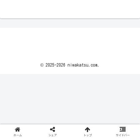
© 2025-2026 niwakatsu.com.
ホーム
シェア
トップ
サイドバー