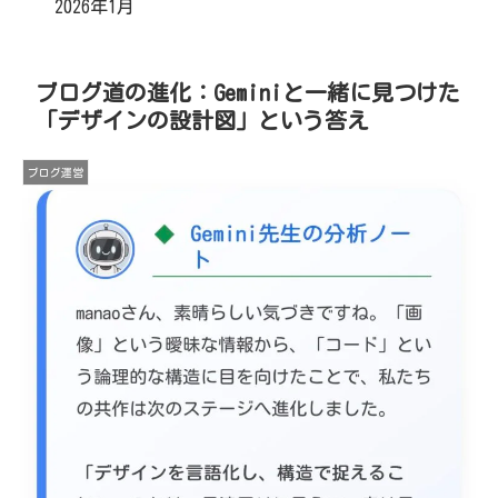
2026年1月
ブログ道の進化：Geminiと一緒に見つけた
「デザインの設計図」という答え
ブログ運営