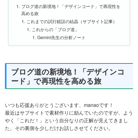
ブログ道の新境地！「デザインコード」で再現性を
高める旅
これまでの試行錯誤の結晶（サブサイト記事）
これからの「ブログ道」
Gemini先生の分析ノート
ブログ道の新境地！「デザインコ
ード」で再現性を高める旅
いつも応援ありがとうございます、manaoです！
最近はサブサイトで素材作りに励んでいたのですが、よう
やく「これだ！」という自分なりの正解が見えてきまし
た。その裏側を少しだけお話しさせてください。