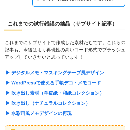
これまでの試行錯誤の結晶（サブサイト記事）
これまでにサブサイトで作成した素材たちです。これらの
記事も、今後はより再現性の高いコード形式でブラッシュ
アップしていきたいと思っています！
▶ デジタルメモ・マスキングテープ風デザイン
▶ WordPressで使える手帳デコ・メモコード
▶ 吹き出し素材（羊皮紙・和紙コレクション）
▶ 吹き出し（ナチュラルコレクション）
▶ 水彩画風メモデザインの再現