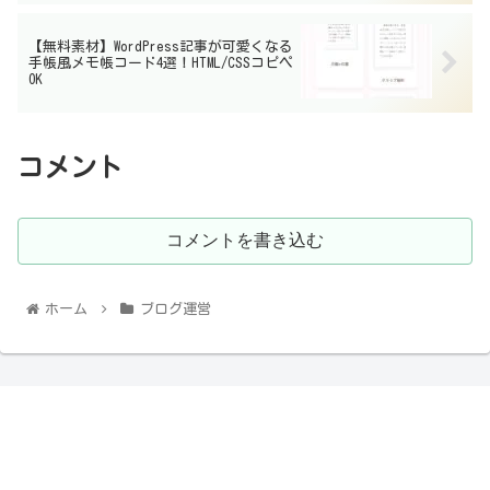
【無料素材】WordPress記事が可愛くなる
手帳風メモ帳コード4選！HTML/CSSコピペ
OK
コメント
コメントを書き込む
ホーム
ブログ運営