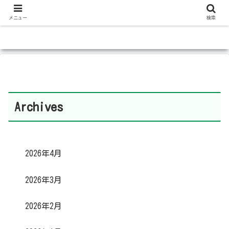
メニュー
検索
Archives
2026年4月
2026年3月
2026年2月