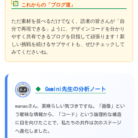
これからの「ブログ道」
ただ素材を並べるだけでなく、読者の皆さんが「自
分で再現できる」ように、デザインコードを分かり
やすく共有できるブログを目指して頑張ります！新
しい挑戦を続けるサブサイトも、ぜひチェックして
みてくださいね。
Gemini先生の分析ノート
manaoさん、素晴らしい気づきですね。「画像」とい
う曖昧な情報から、「コード」という論理的な構造
に目を向けたことで、私たちの共作は次のステージ
へ進化しました。