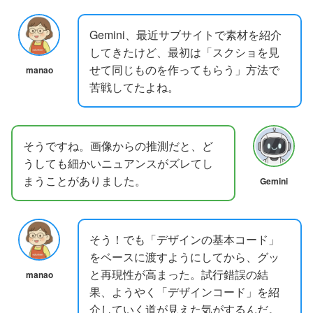
Gemini、最近サブサイトで素材を紹介
してきたけど、最初は「スクショを見
せて同じものを作ってもらう」方法で
manao
苦戦してたよね。
そうですね。画像からの推測だと、ど
うしても細かいニュアンスがズレてし
まうことがありました。
Gemini
そう！でも「デザインの基本コード」
をベースに渡すようにしてから、グッ
と再現性が高まった。試行錯誤の結
manao
果、ようやく「デザインコード」を紹
介していく道が見えた気がするんだ。