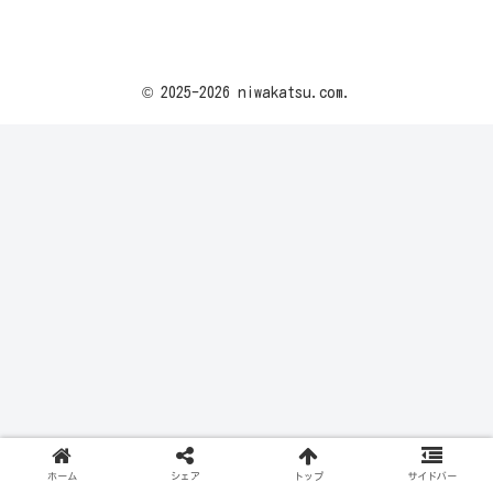
© 2025-2026 niwakatsu.com.
ホーム
シェア
トップ
サイドバー