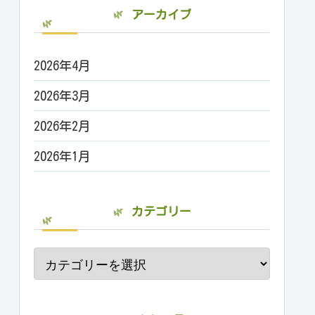
アーカイブ
2026年4月
2026年3月
2026年2月
2026年1月
カテゴリー