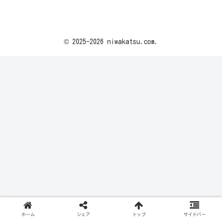
© 2025-2026 niwakatsu.com.
ホーム
シェア
トップ
サイドバー