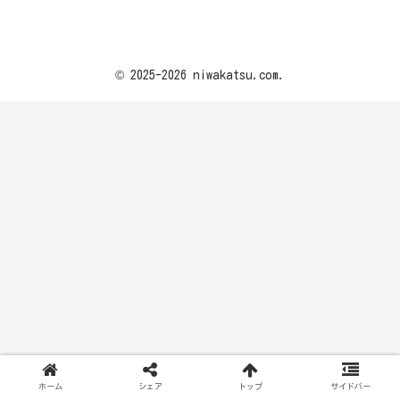
© 2025-2026 niwakatsu.com.
ホーム
シェア
トップ
サイドバー