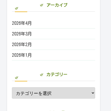
アーカイブ
2026年4月
2026年3月
2026年2月
2026年1月
カテゴリー