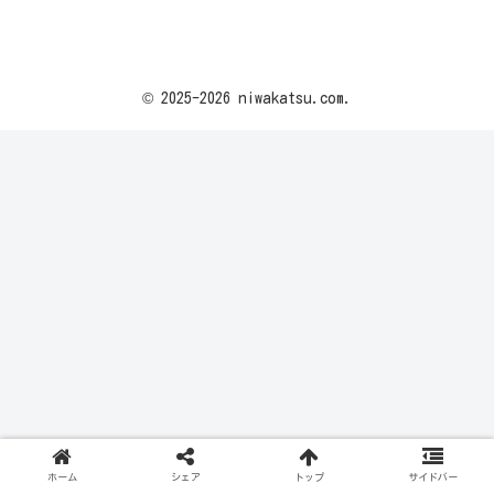
© 2025-2026 niwakatsu.com.
ホーム
シェア
トップ
サイドバー