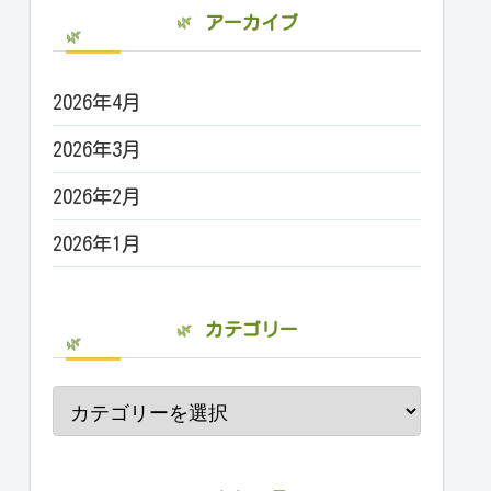
アーカイブ
2026年4月
2026年3月
2026年2月
2026年1月
カテゴリー