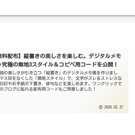
無料配布】縦書きの美しさを楽しむ。デジタルメモ
♪究極の無地3スタイル＆コピペ用コードを公開！
語の美しさが引き立つ「縦書き」のデジタルメモ帳を作りまし
マス目をなくした「無地スタイル」で、文字がズレるストレスな
日記やお手紙の下書き、俳句などを楽しめます。ワンクリックで
のブログに貼れる配布用コードもご用意しました！
2026.02.27