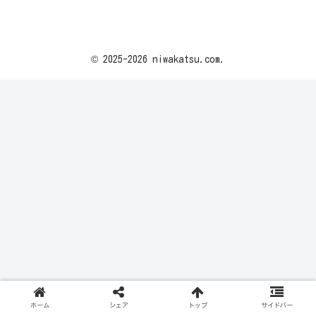
© 2025-2026 niwakatsu.com.
ホーム
シェア
トップ
サイドバー