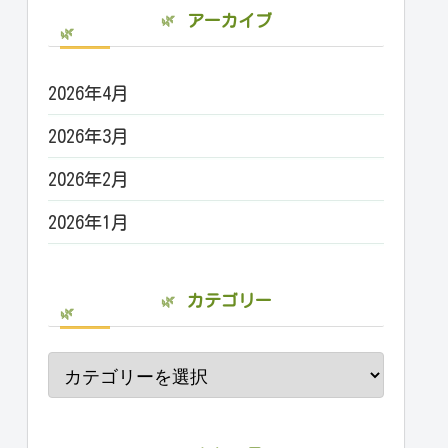
アーカイブ
2026年4月
2026年3月
2026年2月
2026年1月
カテゴリー