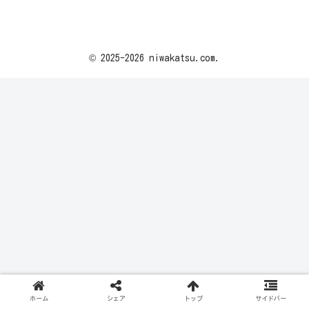
© 2025-2026 niwakatsu.com.
ホーム
シェア
トップ
サイドバー