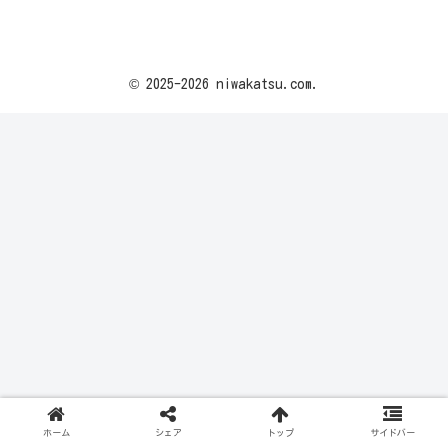
© 2025-2026 niwakatsu.com.
ホーム
シェア
トップ
サイドバー